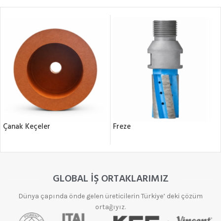
Çanak Keçeler
Freze
GLOBAL İŞ ORTAKLARIMIZ
Dünya çapında önde gelen üreticilerin Türkiye’ deki çözüm
ortağıyız.