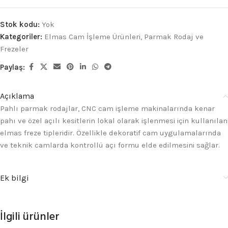
Stok kodu:
Yok
Kategoriler:
Elmas Cam İşleme Ürünleri
,
Parmak Rodaj ve
Frezeler
Paylaş:
Açıklama
Pahlı parmak rodajlar, CNC cam işleme makinalarında kenar
pahı ve özel açılı kesitlerin lokal olarak işlenmesi için kullanılan
elmas freze tipleridir. Özellikle dekoratif cam uygulamalarında
ve teknik camlarda kontrollü açı formu elde edilmesini sağlar.
Ek bilgi
İlgili ürünler