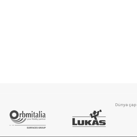
Dünya çapın