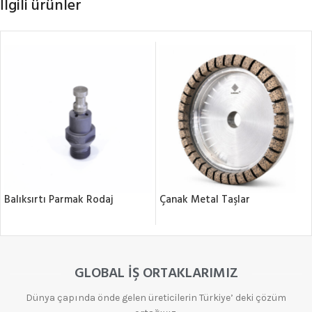
İlgili ürünler
Balıksırtı Parmak Rodaj
Çanak Metal Taşlar
GLOBAL İŞ ORTAKLARIMIZ
Dünya çapında önde gelen üreticilerin Türkiye’ deki çözüm