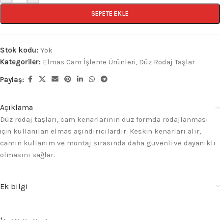
SEPETE EKLE
Stok kodu:
Yok
Kategoriler:
Elmas Cam İşleme Ürünleri
,
Düz Rodaj Taşlar
Paylaş:
Açıklama
Düz rodaj taşları, cam kenarlarının düz formda rodajlanması
için kullanılan elmas aşındırıcılardır. Keskin kenarları alır,
camın kullanım ve montaj sırasında daha güvenli ve dayanıklı
olmasını sağlar.
Ek bilgi