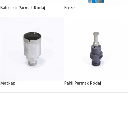
Balıksırtı Parmak Rodaj
Freze
Matkap
Pahlı Parmak Rodaj