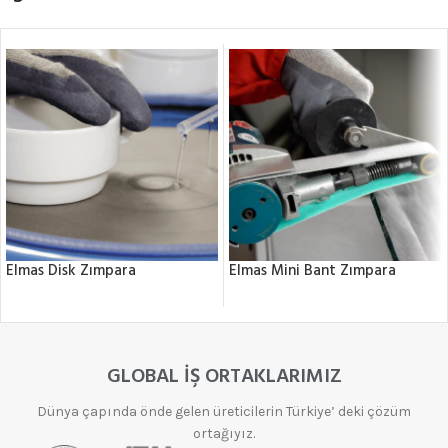
Elmas Disk Zımpara
Elmas Mini Bant Zımpara
GLOBAL İŞ ORTAKLARIMIZ
Dünya çapında önde gelen üreticilerin Türkiye’ deki çözüm
ortağıyız.