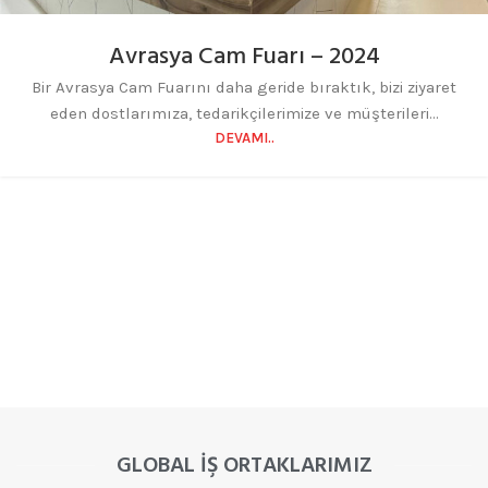
Avrasya Cam Fuarı – 2024
Bir Avrasya Cam Fuarını daha geride bıraktık, bizi ziyaret
eden dostlarımıza, tedarikçilerimize ve müşterileri...
DEVAMI..
GLOBAL İŞ ORTAKLARIMIZ