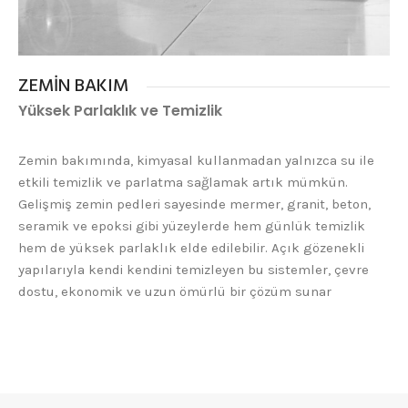
ZEMİN BAKIM
Yüksek Parlaklık ve Temizlik
Zemin bakımında, kimyasal kullanmadan yalnızca su ile
etkili temizlik ve parlatma sağlamak artık mümkün.
Gelişmiş zemin pedleri sayesinde mermer, granit, beton,
seramik ve epoksi gibi yüzeylerde hem günlük temizlik
hem de yüksek parlaklık elde edilebilir. Açık gözenekli
yapılarıyla kendi kendini temizleyen bu sistemler, çevre
dostu, ekonomik ve uzun ömürlü bir çözüm sunar