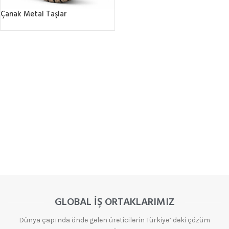
Çanak Metal Taşlar
GLOBAL İŞ ORTAKLARIMIZ
Dünya çapında önde gelen üreticilerin Türkiye’ deki çözüm