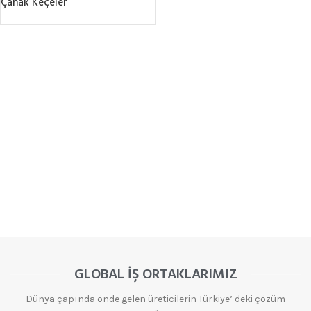
Çanak Keçeler
GLOBAL İŞ ORTAKLARIMIZ
Dünya çapında önde gelen üreticilerin Türkiye’ deki çözüm