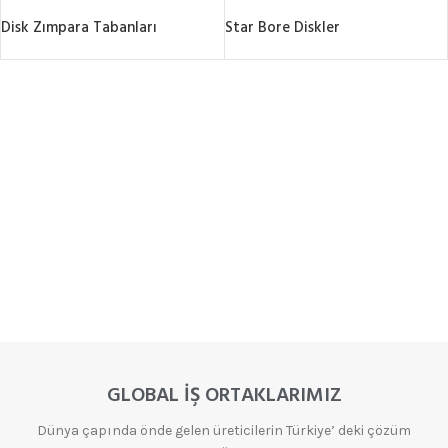
Disk Zımpara Tabanları
Star Bore Diskler
GLOBAL İŞ ORTAKLARIMIZ
Dünya çapında önde gelen üreticilerin Türkiye’ deki çözüm