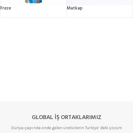
Freze
Matkap
GLOBAL İŞ ORTAKLARIMIZ
Dünya çapında önde gelen üreticilerin Türkiye’ deki çözüm