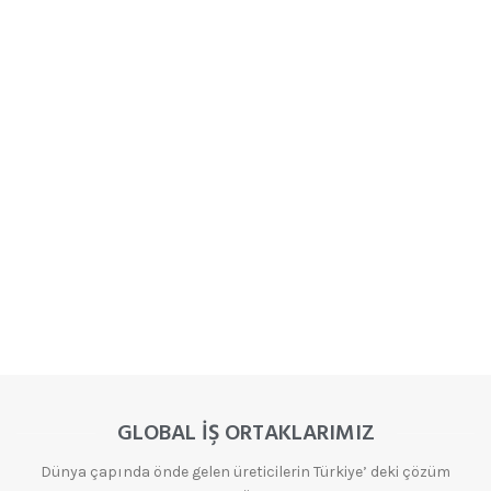
GLOBAL İŞ ORTAKLARIMIZ
Dünya çapında önde gelen üreticilerin Türkiye’ deki çözüm